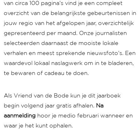
van circa 100 pagina’s vind je een compleet
overzicht van de belangrijkste gebeurtenissen in
jouw regio van het afgelopen jaar, overzichtelijk
gepresenteerd per maand. Onze journalisten
selecteerden daarnaast de mooiste lokale
verhalen en meest sprekende nieuwsfoto’s. Een
waardevol lokaal naslagwerk om in te bladeren,
te bewaren of cadeau te doen.
Als Vriend van de Bode kun je dit jaarboek
begin volgend jaar gratis afhalen.
Na
aanmelding
hoor je medio februari wanneer en
waar je het kunt ophalen.