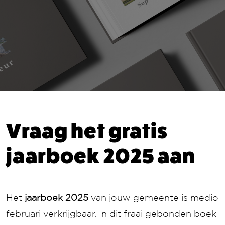
Vraag het gratis
jaarboek 2025 aan
Het
jaarboek 2025
van jouw gemeente is medio
februari verkrijgbaar. In dit fraai gebonden boek