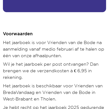
Voorwaarden
Het jaarboek is voor Vrienden van de Bode na
aanmelding vanaf medio februari af te halen op
één van onze afhaalpunten.
Wil je het jaarboek per post ontvangen? Dan
brengen we de verzendkosten à € 6,95 in
rekening.
Het jaarboek is beschikbaar voor Vrienden van
BredaVandaag en Vrienden van de Bode in
West-Brabant en Tholen.
Je hebt recht op het jaarboek 2025 gedurende