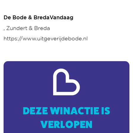
De Bode & BredaVandaag
, Zundert & Breda
https://www.uitgeverijdebode.nl
DEZE WINACTIE IS
VERLOPEN