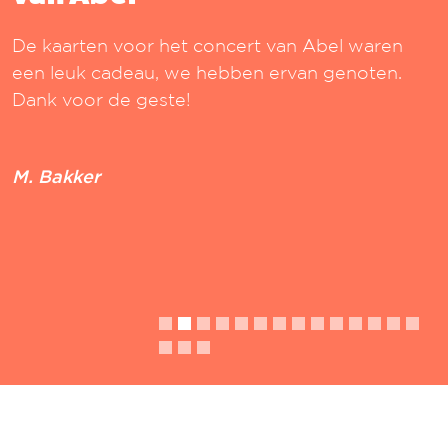
De kaarten voor het concert van Abel waren
een leuk cadeau, we hebben ervan genoten.
Dank voor de geste!
M. Bakker