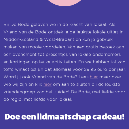
Bij De Bode geloven we in de kracht van lokaal. Als
Vriend van de Bode ontdek je de leukste lokale uitjes in
Midden-Zeeland & West-Brabant en kun je gebruik
maken van mooie voordelen. Van een gratis bezoek aan
een evenement tot presentjes van lokale ondernemers
en kortingen op leuke activiteiten. En we hebben tal van
toffe winacties! En dat allemaal voor 29,95 euro per jaar.
Word jij ook Vriend van de Bode? Lees
hier
meer over
wie wij zijn en klik
hier
om aan te sluiten bij de leukste
vriendengroep van het zuiden! De Bode, met liefde voor
de regio, met liefde voor lokaal.
Doe een
lidmaatschap
cadeau!