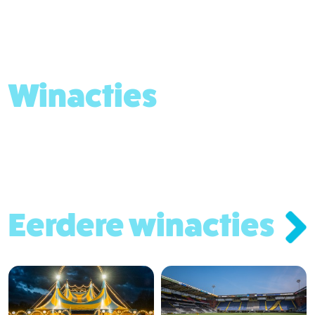
Winacties
Eerdere winacties